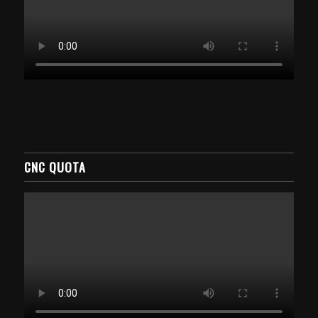
CNC QUOTA