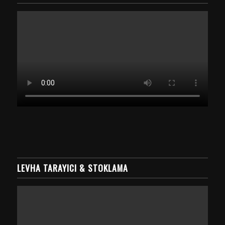
LEVHA TARAYICI & STOKLAMA