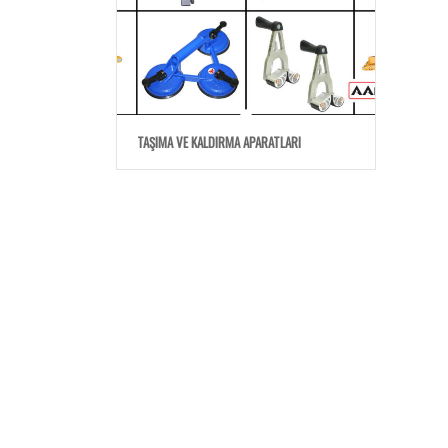
TAŞIMA VE KALDIRMA APARATLARI