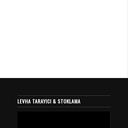
LEVHA TARAYICI & STOKLAMA