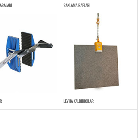
ABALARI
SAKLAMA RAFLARI
AR
LEVHA KALDIRICILAR