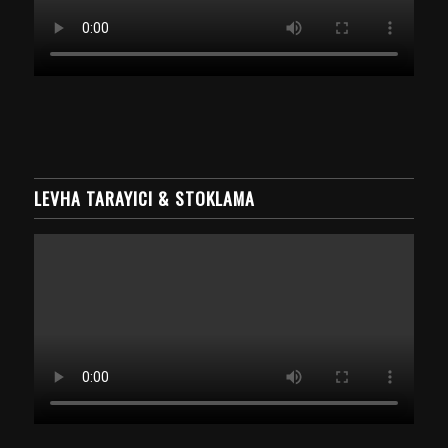
LEVHA TARAYICI & STOKLAMA