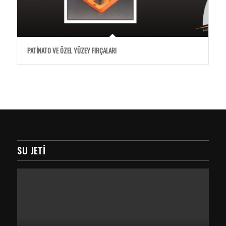
PATİNATO VE ÖZEL YÜZEY FIRÇALARI
SU JETI