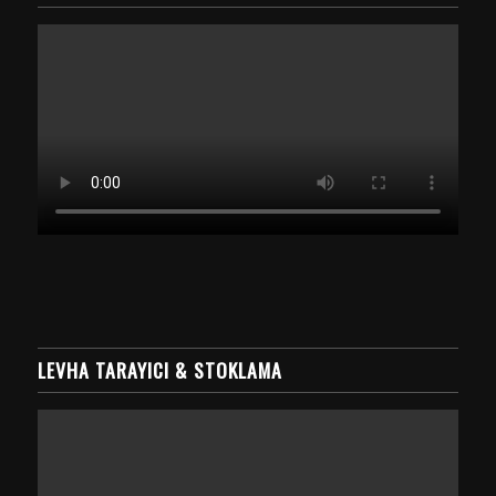
LEVHA TARAYICI & STOKLAMA