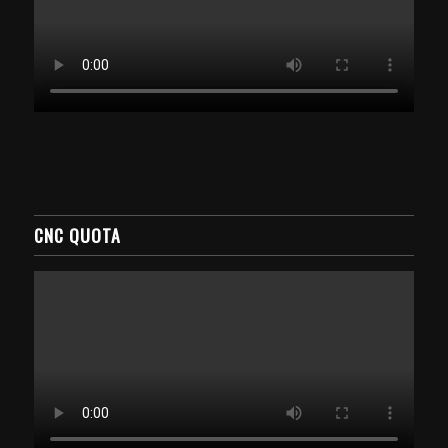
CNC QUOTA