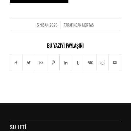
5 NISAN 2020
TARAFINDAN
MERTAS
/
BU YAZIYI PAYLAŞIN!
SU JETI