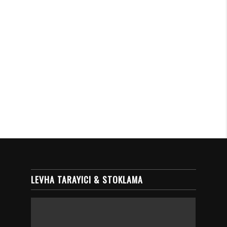
LEVHA TARAYICI & STOKLAMA