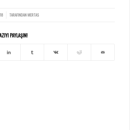
18
TARAFINDAN
MERTAS
AZIYI PAYLAŞIN!