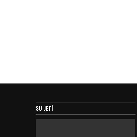
SU JETI