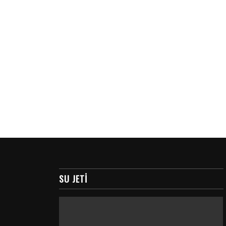
SU JETI