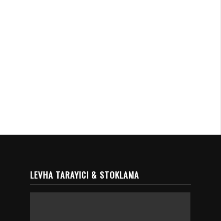
LEVHA TARAYICI & STOKLAMA