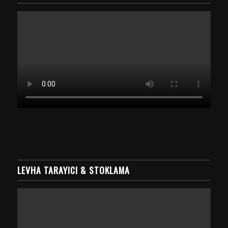
LEVHA TARAYICI & STOKLAMA