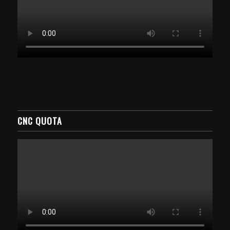
CNC QUOTA