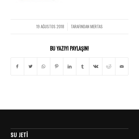
19 AĞUSTOS 2018
TARAFINDAN
MERTAS
/
BU YAZIYI PAYLAŞIN!
SU JETI