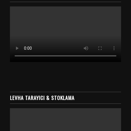
LEVHA TARAYICI & STOKLAMA