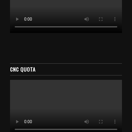
CNC QUOTA