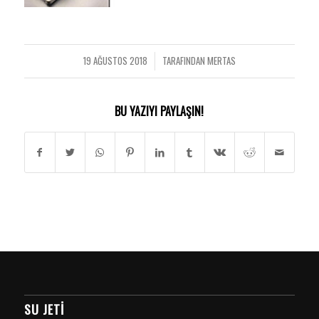
19 AĞUSTOS 2018
TARAFINDAN
MERTAS
/
BU YAZIYI PAYLAŞIN!
SU JETI