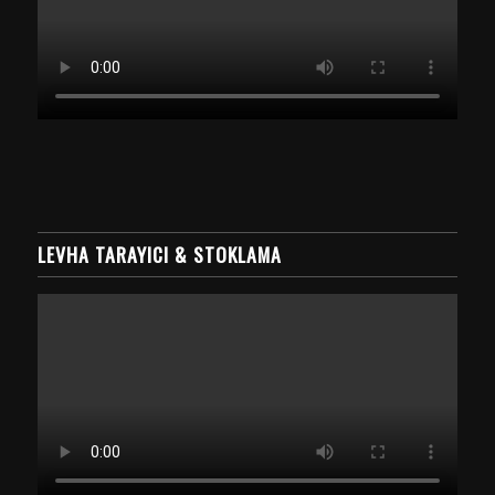
LEVHA TARAYICI & STOKLAMA