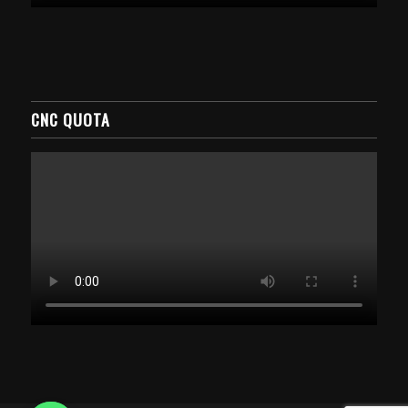
CNC QUOTA