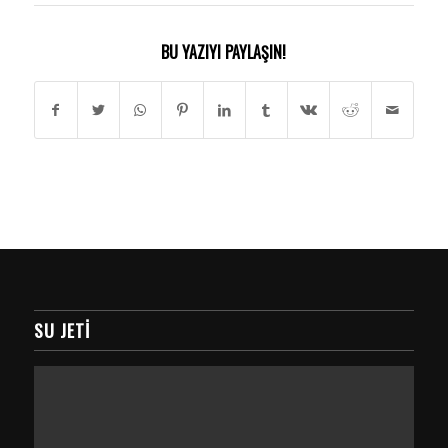
BU YAZIYI PAYLAŞIN!
SU JETI