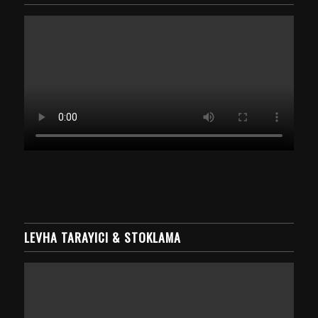
LEVHA TARAYICI & STOKLAMA