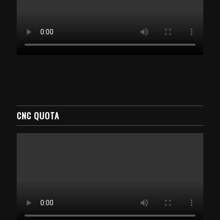
CNC QUOTA