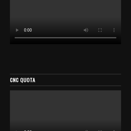
CNC QUOTA