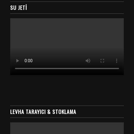
SU JETI
LEVHA TARAYICI & STOKLAMA