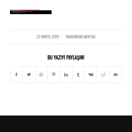
22 MAYIS 2019
TARAFINDAN
MERTAS
/
BU YAZIYI PAYLAŞIN!