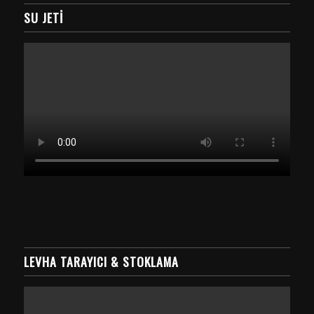
SU JETI
LEVHA TARAYICI & STOKLAMA