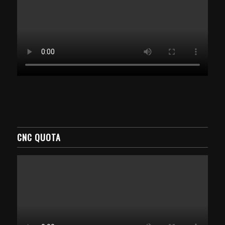
CNC QUOTA