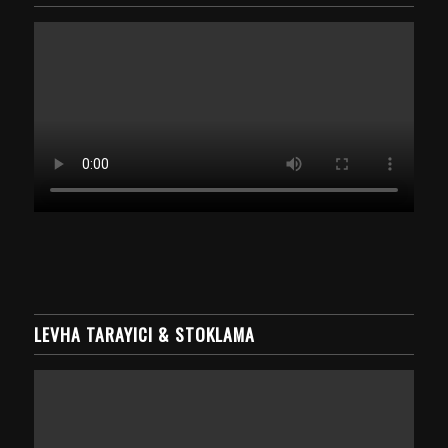
LEVHA TARAYICI & STOKLAMA