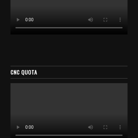
CNC QUOTA