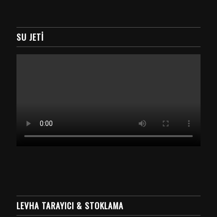
SU JETI
LEVHA TARAYICI & STOKLAMA