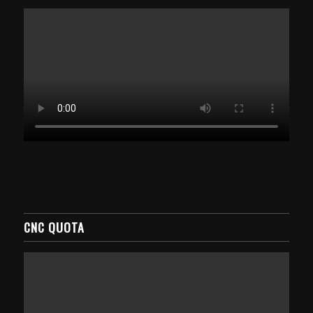
CNC QUOTA