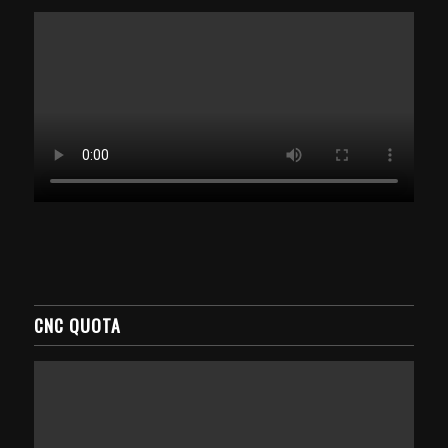
CNC QUOTA