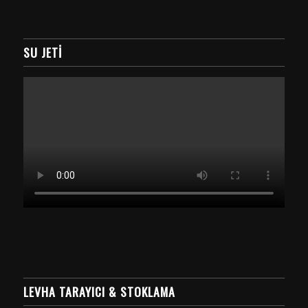
SU JETI
LEVHA TARAYICI & STOKLAMA