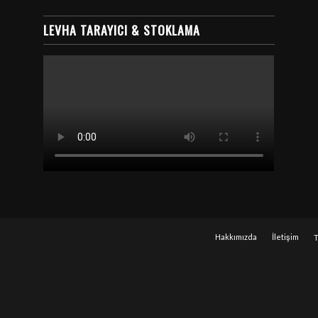
LEVHA TARAYICI & STOKLAMA
Hakkımızda
İletişim