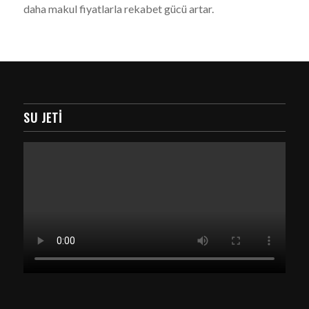
daha makul fiyatlarla rekabet gücü artar.
SU JETI