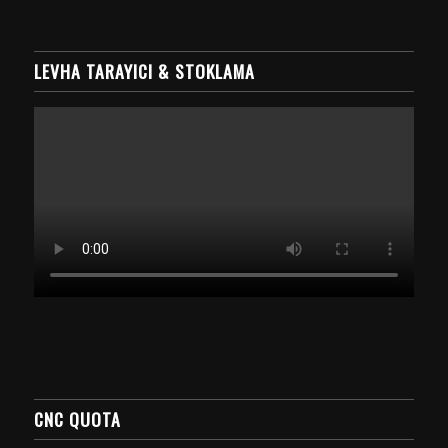
LEVHA TARAYICI & STOKLAMA
CNC QUOTA